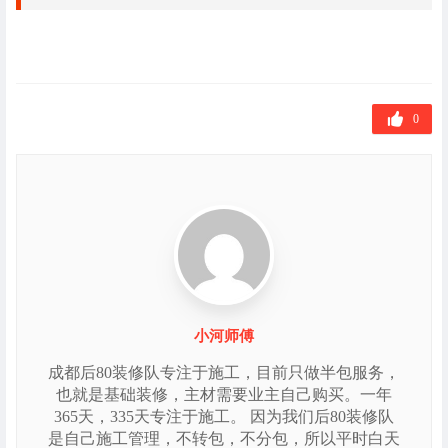
0
小河师傅
成都后80装修队专注于施工，目前只做半包服务，
也就是基础装修，主材需要业主自己购买。一年
365天，335天专注于施工。 因为我们后80装修队
是自己施工管理，不转包，不分包，所以平时白天