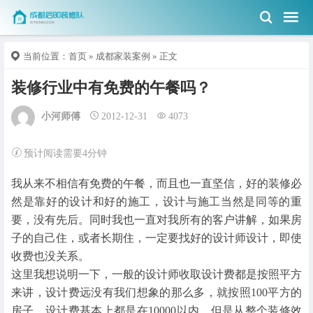
当前位置：
首页
»
成都家装案例
» 正文
装修行业中有免费的午餐吗？
小河师傅
2012-12-31
4073
预计阅读需要4分钟
我从来不相信有免费的午餐，而且也一直坚信，好的装修必
然是靠好的设计和好的施工，设计与施工当然是同等的重
要，没有先后。同时我也一直对我所有的客户讲解，如果房
子的自己住，或者长期住，一定要找好的设计师设计，即使
收费也没关系。
这里我想说明一下，一般的设计师收取设计费都是按照平方
来讲，设计费远没有我们想象的那么多，就按照100平方的
房子，设计费基本上都是在10000以内，但是从整个装修效