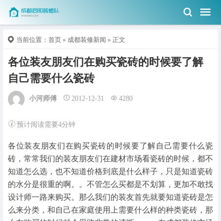
当前位置：
首页
»
成都装修新闻
» 正文
各位装友朋友们在购买瓷砖的时候要了解
自己需要什么瓷砖
小河师傅
2012-12-31
4280
预计阅读需要4分钟
各位装友朋友们在购买瓷砖的时候要了解自己需要什么瓷
砖，常常我们的装友朋友们在建材市场看瓷砖的时候，都不
知道怎么选，也不知道价格到底是什么样子，只是知道瓷砖
的水分是很重的啊。。不管怎么买都是不划算，更加不敢找
设计师一路来购买。那么我们的装友首先就要知道瓷砖是怎
么来分类，和自己在家庭使用上需要什么样的种类瓷砖，那