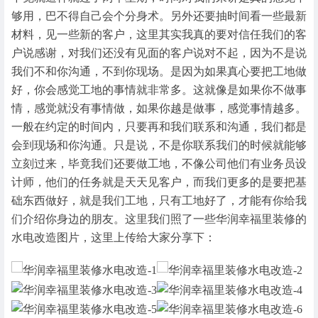
够用，巴不得自己会个分身术。另外还要抽时间看一些最新
材料，见一些新的客户，这里其实我真的要对信任我们的客
户说感谢，对我们还没有见面的客户说对不起，因为不是说
我们不和你沟通，不到你现场。是因为如果真心要把工地做
好，你会感觉工地的事情就非常多。这就像是如果你不做事
情，感觉就没有事情做，如果你越是做事，感觉事情越多。
一般在约定的时间内，只要再和我们联系和沟通，我们都是
会到现场和你沟通。只是说，不是你联系我们的时候就能够
立刻过来，毕竟我们还要做工地，不像公司他们有业务员设
计师，他们的任务就是天天见客户，而我们更多的是要把基
础东西做好，就是我们工地，只有工地好了，才能有你给我
们介绍你身边的朋友。这里我们照了一些华润幸福里装修的
水电改造图片，这里上传给大家分享下：