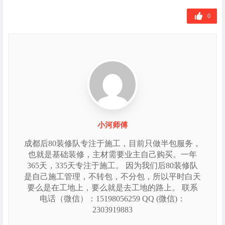
标
签
0
小河师傅
成都后80装修队专注于施工，目前只做半包服务，
也就是基础装修，主材需要业主自己购买。一年
365天，335天专注于施工。 因为我们后80装修队
是自己施工管理，不转包，不分包，所以平时白天
要么是在工地上，要么就是去工地的路上。 联系
电话（微信）：15198056259 QQ (微信)：
2303919883