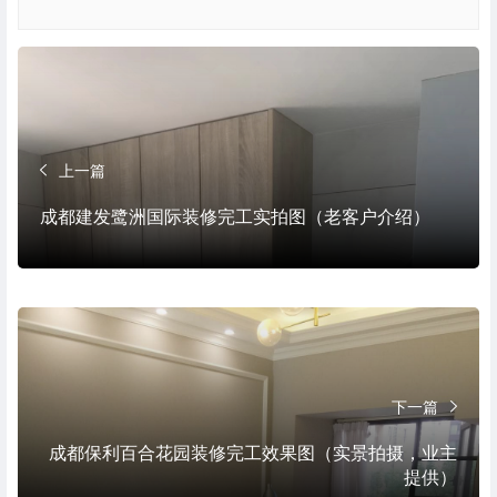
上一篇
成都建发鹭洲国际装修完工实拍图（老客户介绍）
下一篇
成都保利百合花园装修完工效果图（实景拍摄，业主
提供）