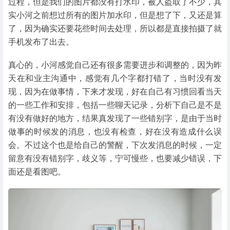
过程，但是我们的图片都没有打水印，被人盗取了不少，其
实小河之前想过所有的图片加水印，但是想了下，又还是算
了，因为确实还要花些时间去处理，所以都是直接拍摄了就
手机发布了出去。
真心的，小河感觉自己还有很多需要进步和调整的，因为昨
天在和业主沟通中，感觉有几个字都打错了，当时没有发
现，因为在做事情，下来才发现，好在自己有习惯回看当天
的一些工作和安排，包括一些聊天记录，分析下自己是不是
有没有做好的地方，结果真发现了一些错别字，是由于当时
做事的时候发的消息，也没有检查，好在没有造成什么误
会。不过这个也是给自己的警醒，下次发消息的时候，一定
留意有没有错别字，歧义等，宁可慢些，也要减少错误，下
面还是看图吧。