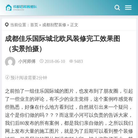
当前位置：
首页
»
成都别墅装修
» 正文
成都佳乐国际城北欧风装修完工效果图
（实景拍摄）
小河师傅
2018-06-10
9483
预计阅读需要2分钟
之前拍了一组佳乐国际城的图片，也发布到了朋友圈，引起
了一些业主的评论，有不少的业主觉得，这个案例咋感觉有
些熟悉，好像在什么地方看到过，自然就引出来一个疑问，
这个是你们做的吗？？？而这里小河可以负责的告诉大家，
我们后80发布的所有案例，都是我们亲自做的，之所以我们
网上发布大量的施工图片，就是为了后期可以看到整个装修