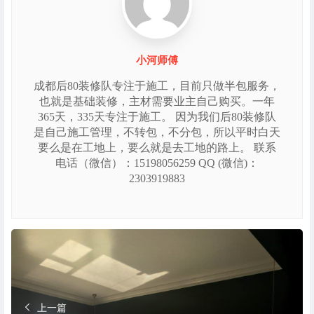
小河师傅
成都后80装修队专注于施工，目前只做半包服务，
也就是基础装修，主材需要业主自己购买。一年
365天，335天专注于施工。 因为我们后80装修队
是自己施工管理，不转包，不分包，所以平时白天
要么是在工地上，要么就是去工地的路上。 联系
电话（微信）：15198056259 QQ (微信)：
2303919883
上一篇