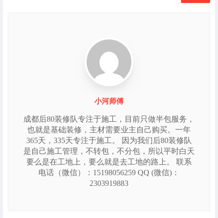
小河师傅
成都后80装修队专注于施工，目前只做半包服务，
也就是基础装修，主材需要业主自己购买。一年
365天，335天专注于施工。 因为我们后80装修队
是自己施工管理，不转包，不分包，所以平时白天
要么是在工地上，要么就是去工地的路上。 联系
电话（微信）：15198056259 QQ (微信)：
2303919883