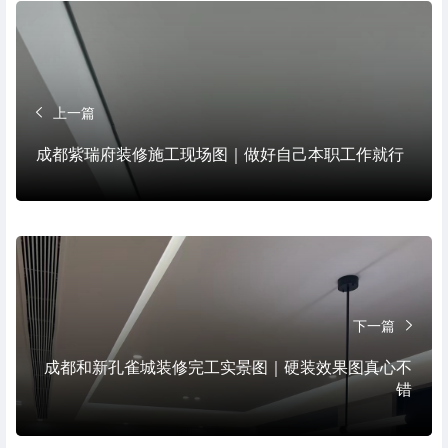
上一篇
成都紫瑞府装修施工现场图｜做好自己本职工作就行
下一篇
成都和新孔雀城装修完工实景图｜硬装效果图真心不
错