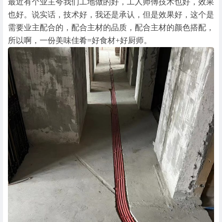
最近有个业主夸我们工地做的好，工人师傅技术也好，效果
也好。说实话，技术好，我还是承认，但是效果好，这个是
需要业主配合的，配合主材的品质，配合主材的颜色搭配，
所以啊，一份美味佳肴=好食材+好厨师。