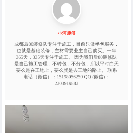
小河师傅
成都后80装修队专注于施工，目前只做半包服务，
也就是基础装修，主材需要业主自己购买。一年
365天，335天专注于施工。 因为我们后80装修队
是自己施工管理，不转包，不分包，所以平时白天
要么是在工地上，要么就是去工地的路上。 联系
电话（微信）：15198056259 QQ (微信)：
2303919883