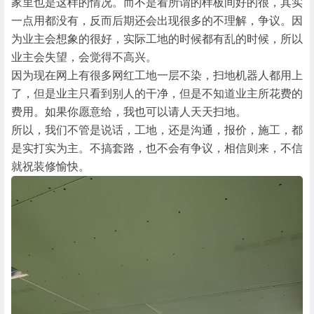
家里也是这样的情况。而不是看所谓的样板间好的很，其实
一点用都没有，反而后期还会出现很多的不理解，争议。因
为业主会想象的很好，实际工地的时候都有乱的时候，所以
业主会失望，会觉得不高兴。
因为现在网上有很多网红工地一层不染，扫地机器人都用上
了，但是业主只看到别人的干净，但是不知道业主所花费的
费用。如果你愿意给，我也可以请人天天扫地。
所以，我们不管是说话，工地，还是沟通，报价，施工，都
是实打实为主。不搞套路，也不会有争议，相信则来，不信
就祝装修愉快。