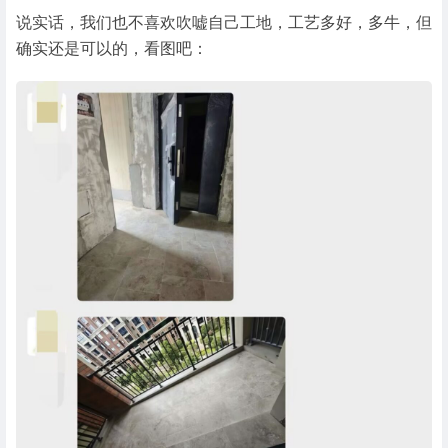
说实话，我们也不喜欢吹嘘自己工地，工艺多好，多牛，但
确实还是可以的，看图吧：