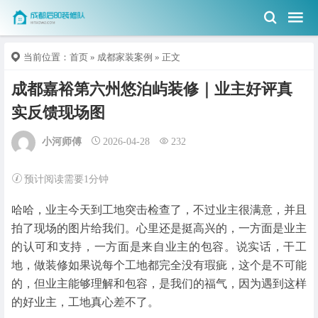
当前位置：
首页
»
成都家装案例
» 正文
成都嘉裕第六州悠泊屿装修｜业主好评真
实反馈现场图
小河师傅
2026-04-28
232
预计阅读需要1分钟
哈哈，业主今天到工地突击检查了，不过业主很满意，并且
拍了现场的图片给我们。心里还是挺高兴的，一方面是业主
的认可和支持，一方面是来自业主的包容。说实话，干工
地，做装修如果说每个工地都完全没有瑕疵，这个是不可能
的，但业主能够理解和包容，是我们的福气，因为遇到这样
的好业主，工地真心差不了。