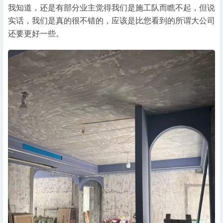
我知道，还是有部分业主觉得我们是施工队而瞧不起，但说
实话，我们是真的很不错的，应该是比您看到的所谓大公司
还要更好一些。