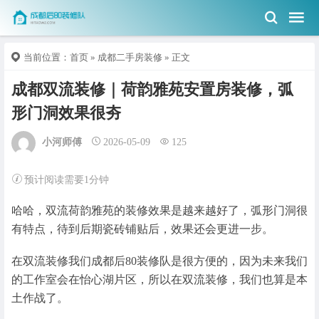
当前位置：
首页
»
成都二手房装修
» 正文
成都双流装修｜荷韵雅苑安置房装修，弧
形门洞效果很夯
小河师傅
2026-05-09
125
预计阅读需要1分钟
哈哈，双流荷韵雅苑的装修效果是越来越好了，弧形门洞很
有特点，待到后期瓷砖铺贴后，效果还会更进一步。
在双流装修我们成都后80装修队是很方便的，因为未来我们
的工作室会在怡心湖片区，所以在双流装修，我们也算是本
土作战了。