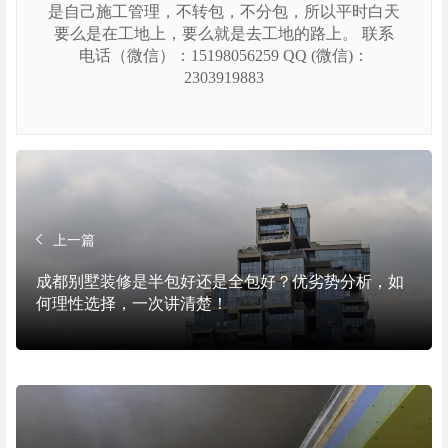
是自己施工管理，不转包，不分包，所以平时白天
要么是在工地上，要么就是去工地的路上。 联系
电话（微信）：15198056259 QQ (微信)：
2303919883
上一篇
成都别墅装修是半包好还是全包好？优劣势分析，如
何理性选择，一次讲清楚！