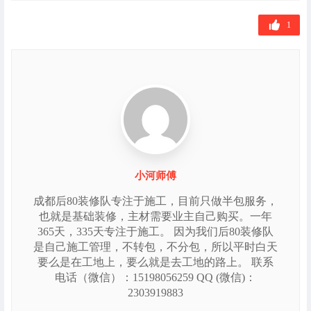
标
签
1
小河师傅
成都后80装修队专注于施工，目前只做半包服务，
也就是基础装修，主材需要业主自己购买。一年
365天，335天专注于施工。 因为我们后80装修队
是自己施工管理，不转包，不分包，所以平时白天
要么是在工地上，要么就是去工地的路上。 联系
电话（微信）：15198056259 QQ (微信)：
2303919883