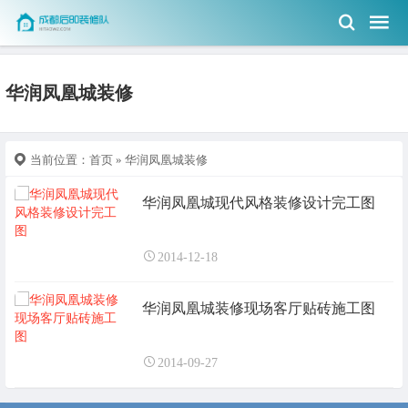
华润凤凰城装修
当前位置：
首页
» 华润凤凰城装修
华润凤凰城现代风格装修设计完工图
2014-12-18
华润凤凰城装修现场客厅贴砖施工图
2014-09-27