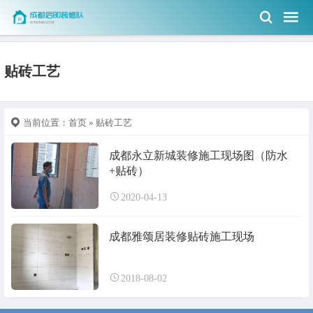
贴砖工艺
当前位置：
首页
» 贴砖工艺
成都永立新城装修施工现场图（防水
+贴砖）
2020-04-13
成都雅颂居装修贴砖施工现场
2018-08-02