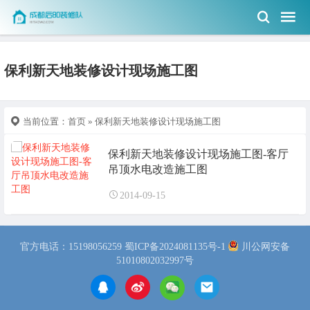
保利新天地装修设计现场施工图
当前位置：
首页
» 保利新天地装修设计现场施工图
保利新天地装修设计现场施工图-客厅
吊顶水电改造施工图
2014-09-15
官方电话：15198056259
蜀ICP备2024081135号-1
川公网安备
51010802032997号