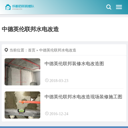
中德英伦联邦水电改造
当前位置：
首页
» 中德英伦联邦水电改造
中德英伦联邦装修水电改造图
2018-03-23
中德英伦联邦水电改造现场装修施工图
2016-12-24