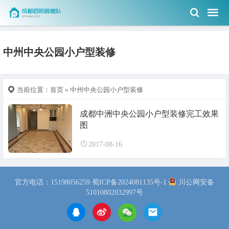
中州中央公园小户型装修
当前位置：
首页
» 中州中央公园小户型装修
成都中洲中央公园小户型装修完工效果
图
2017-08-16
官方电话：15198056259
蜀ICP备2024081135号-1
川公网安备
51010802032997号