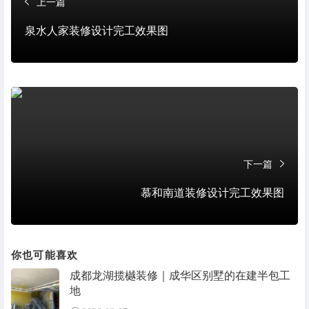
上一篇
泉水人家装修设计完工效果图
下一篇
慕和南道装修设计完工效果图
你也可能喜欢
成都龙湖揽樾装修｜成华区别墅的在建半包工
地