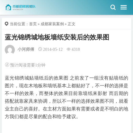
当前位置：
首页
»
成都家装案例
» 正文
蓝光锦绣城地板墙纸安装后的效果图
小河师傅
2014-05-12
4318
预计阅读需要1分钟
蓝光锦绣城贴墙纸后的效果图
之前发了一组没有贴墙纸的
图片，现在木地板和墙纸基本上都贴好了，不一样的选择是
不一样的效果，而整体的效果目前靠墙纸来影射
而后期的
搭配就靠家具来协调，所以不一样的选择效果图不同，就看
业主自己的喜好。在主材方面如果有需要或者是不明白的地
方我们都是尽量的配合和给予建议。