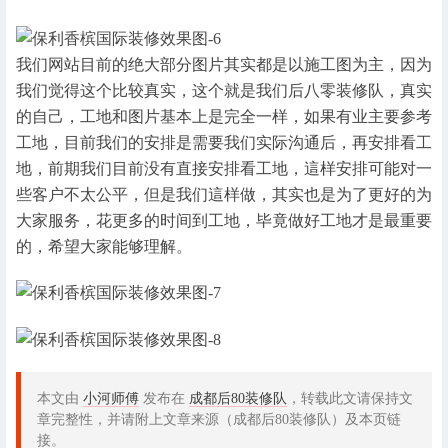
我们网站目前的绝大部分图片其实都是以施工图为主，因为
我们觉得这个比较真实，这个就是我们后八零装修队，真实
的自己，工地和图片基本上是完全一样，如果有业主要参考
工地，目前我们的安排是需要我们实际沟通后，再安排看工
地，前期我们目前没有直接安排看工地，這样安排可能对一
些客户不太公平，但是我们這样做，其实也是为了更好的为
大家服务，花更多的时间到工地，毕竟做好工地才是最重要
的，希望大家能够理解。
本文由
小河师傅
发布在
成都后80装修队
，转载此文请保持文
章完整性，并请附上文章来源（成都后80装修队）及本页链
接。