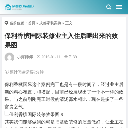
当前位置：
首页
»
成都家装案例
» 正文
保利香槟国际装修业主入住后嗮出来的效
果图
小河师傅
2016-01-11
7139
预计阅读需要2分钟
保利香槟国际这个案例完工也是有一段时间了，经过业主后
期的精心布置，和搭配，目前已经展现出了一个不一样的效
果。与之前刚刚完工时候的清汤寡水相比，现在是多了一些
富贵之气。
其实我们能够做到的就是把基础装修的质量做好，让业主在