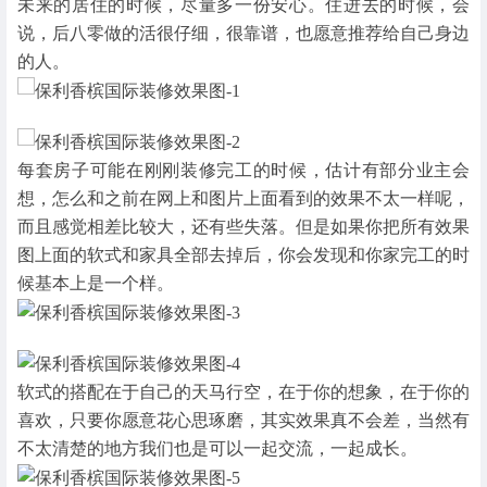
未来的居住的时候，尽量多一份安心。住进去的时候，会
说，后八零做的活很仔细，很靠谱，也愿意推荐给自己身边
的人。
每套房子可能在刚刚装修完工的时候，估计有部分业主会
想，怎么和之前在网上和图片上面看到的效果不太一样呢，
而且感觉相差比较大，还有些失落。但是如果你把所有效果
图上面的软式和家具全部去掉后，你会发现和你家完工的时
候基本上是一个样。
软式的搭配在于自己的天马行空，在于你的想象，在于你的
喜欢，只要你愿意花心思琢磨，其实效果真不会差，当然有
不太清楚的地方我们也是可以一起交流，一起成长。