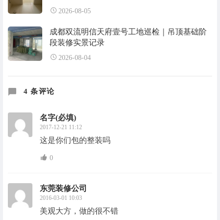
2026-08-05
成都双流明信天府壹号工地巡检｜吊顶基础阶
段装修实景记录
2026-08-04
4 条评论
名字(必填)
2017-12-21 11:12
这是你们包的整装吗
0
东莞装修公司
2016-03-01 10:03
美观大方，做的很不错