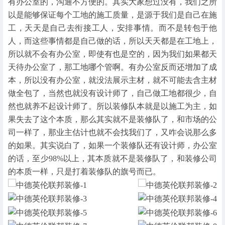
有办公室的，沟通不方便的。其实大家想过没有，我们之所
以是能够保证每个工地的施工质量，是源于我们是自己在施
工，天天是自己去衔接工人，安排事情。而不是转包于他
人，而这些事情都是自己做的话，所以天天都是在工地上，
所以就不会有办公室，即使有也是空的，因为我们如果都天
天待办公室了，那工地哪个管啊。有办公室反而还增加了成
本，所以没有办公室，就没法展示主材，就不可能去含主材
做全包了，当然也就没有设计师了，自己做工地都很少，自
然也就养不起设计师了。所以装修队本就是以施工为主，如
果失去了这个本质，那么其实就不是装修队了，和市场的公
司一样了，那业主估计也就不会找我们了，又咋会说那么多
的如果。其实说白了，如果一个装修队还有设计师，办公室
的话，至少98%以上，其本质就不是装修队了，和装修公司
的本质一样，只是打着装修队的旗号而已。