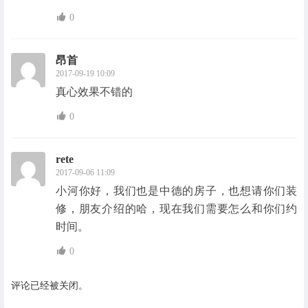
0
昂首
2017-09-19 10:09
真心效果不错的
0
rete
2017-09-06 11:09
小河你好，我们也是中德的房子，也想请你们装
修，朋友介绍的哈，现在我们需要怎么和你们约
时间。
0
评论已经被关闭。