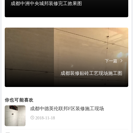
成都中洲中央城邦装修完工效果图
下一篇
成都装修贴砖工艺现场施工图
你也可能喜欢
成都中德英伦联邦F区装修施工现场
2018-11-18