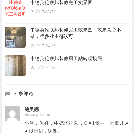
中德英伦联邦装修完工实景图
2017-05-22
中德英伦联邦装修完工效果图，效果真心不
错，很多业主都认可
2017-04-13
中德英伦联邦装修厨卫贴砖现场图
2017-02-15
3 条评论
鲍奥德
2017-10-07 23:10
小河，你好，中德求排队，C区149平，大概几月
可以排到，谢谢。