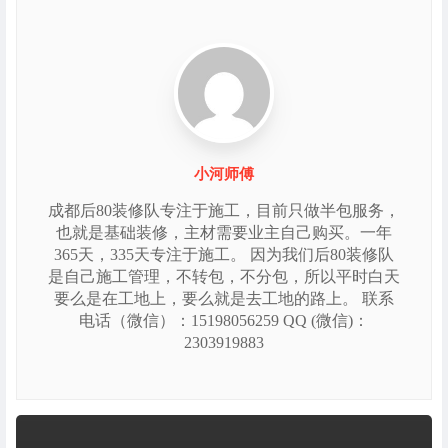
小河师傅
成都后80装修队专注于施工，目前只做半包服务，
也就是基础装修，主材需要业主自己购买。一年
365天，335天专注于施工。 因为我们后80装修队
是自己施工管理，不转包，不分包，所以平时白天
要么是在工地上，要么就是去工地的路上。 联系
电话（微信）：15198056259 QQ (微信)：
2303919883