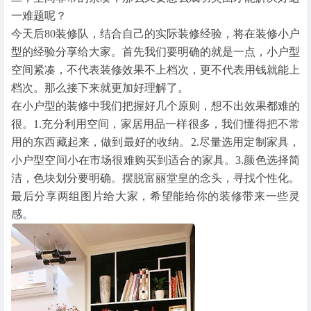
一难题呢？
今天后80装修队，结合自己的实际装修经验，将在装修小户
型的经验分享给大家。首先我们要明确的就是一点，小户型
空间紧凑，不代表装修效果不上档次，更不代表用钱就能上
档次。那么接下来就更加好理解了。
在小户型的装修中我们把握好几个原则，想不出效果都难的
很。1.充分利用空间，家居用品一样很多，我们懂得把不常
用的东西藏起来，做到最好的收纳。2.尽量选用定制家具，
小户型空间小在市场很难购买到适合的家具。3.颜色选择简
洁，色块划分要明确。摆脱富丽堂皇的念头，寻找个性化。
最后分享两组图片给大家，希望能给你的装修带来一些灵
感。