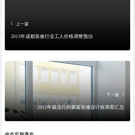
上一篇
2013年成都装修行业工人价格调整预估
下一篇
2012年最流行的飘窗装修设计效果图汇总
你也可能喜欢