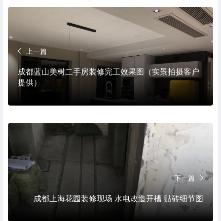
上一篇
成都蓝山美树二手房装修完工效果图（实景拍摄客户
提供）
下一篇
成都上海花园装修现场 水电改造开槽 贴砖细节图