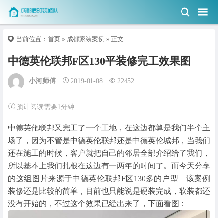
当前位置：
首页
»
成都家装案例
» 正文
中德英伦联邦F区130平装修完工效果图
小河师傅
2019-01-08
22452
预计阅读需要1分钟
中德英伦联邦又完工了一个工地，在这边都算是我们半个主
场了，因为不管是中德英伦联邦还是中德英伦城邦，当我们
还在施工的时候，客户就把自己的邻居全部介绍给了我们，
所以基本上我们扎根在这边有一两年的时间了。而今天分享
的这组图片来源于中德英伦联邦F区130多的户型，该案例
装修还是比较的简单，目前也只能说是硬装完成，软装都还
没有开始的，不过这个效果已经出来了，下面看图：