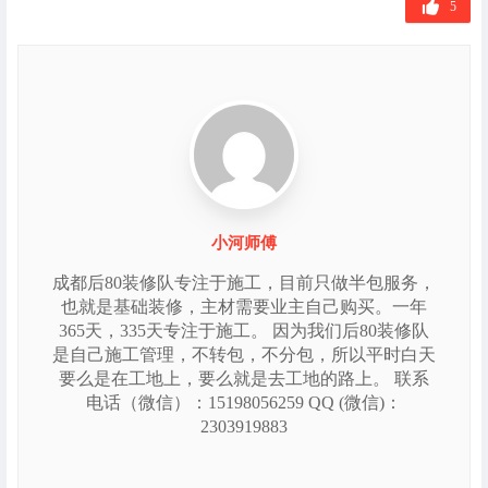
5
小河师傅
成都后80装修队专注于施工，目前只做半包服务，
也就是基础装修，主材需要业主自己购买。一年
365天，335天专注于施工。 因为我们后80装修队
是自己施工管理，不转包，不分包，所以平时白天
要么是在工地上，要么就是去工地的路上。 联系
电话（微信）：15198056259 QQ (微信)：
2303919883