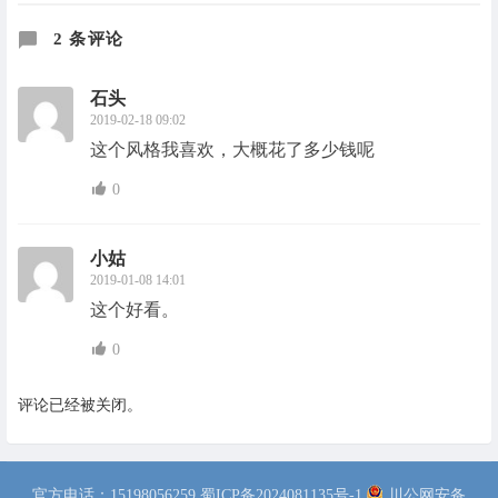
2 条评论
石头
2019-02-18 09:02
这个风格我喜欢，大概花了多少钱呢
0
小姑
2019-01-08 14:01
这个好看。
0
评论已经被关闭。
官方电话：15198056259
蜀ICP备2024081135号-1
川公网安备