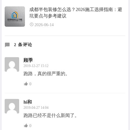
成都半包装修怎么选？2026施工选择指南：避
坑要点与参考建议
2026-06-14
2 条评论
顾季
2019-12-27 15:12
跑路，真的很严重的。
0
hi和
2019-04-27 14:04
跑路已经不是什么新闻了。
0