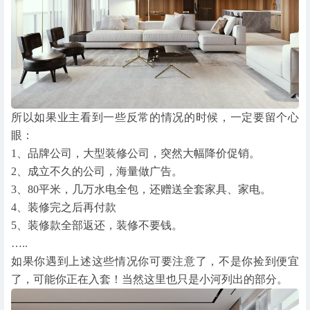
所以如果业主看到一些反常的情况的时候，一定要留个心
眼：
1、品牌公司，大型装修公司，突然大幅降价促销。
2、成立不久的公司，海量做广告。
3、80平米，几万水电全包，还赠送全套家具、家电。
4、装修完之后再付款
5、装修款全部返还，装修不要钱。
…..
如果你遇到上述这些情况你可要注意了，不是你捡到便宜
了，可能你正在入套！当然这里也只是小河列出的部分。