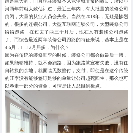
谓是巨大的，而且现在装修本来竞争就非常的激励，所以小
河两年前就大致估计过，最近三年内，有大批量的装修公司
倒闭，大量的从业人员会失业。当然在2018年，无疑是惨烈
的，很多的连锁公司，大型互联网连锁公司，大型装修公司
纷纷跑路，在过去了两三个月后，现在又有装修公司跑路
了。而综合最近两年装修公司跑路的特征来说，基本上是在
4-6月，11-12月居多，为什么？
因为在传统的装修旺季的时候，装修公司都会做最后一博，
如果能够维持，就不会跑路，因为跑路就宣布失败，没有任
何转换的余地，就面临无数赔付，支付，即使是在这个传统
的旺季没有能够签订足够的单量让公司起死回生，那么也可
以卷走一部分的资金，可谓是让人忿恨到极点。