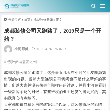
当前位置：
首页
»
成都装修新闻
» 正文
成都装修公司又跑路了，2019只是一个开
始？
小河师傅
2019-04-26
8253
预计阅读需要3分钟
成都装修公司又跑路了，这是最近几天在小河的朋友圈频繁
出现的内容。当然大型连锁公司倒闭也不是什么新鲜的事
情，所以大家并没有像去年那样纷纷讨论，并且小河在看到
一些新闻采访的时候，有些维权的业主还笑的挺高兴的，其
实我真心有点纳闷。
大家都知道自精装房的政策出台以后，对装修市场的影响可