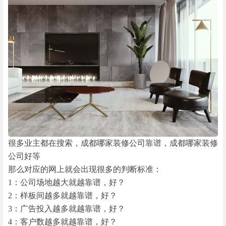
很多业主都在搜索，成都哪家装修公司靠谱，成都哪家装修
公司好等
那么对应的网上就会出现很多的判断标准：
1：公司场地越大就越靠谱，好？
2：样板间越多就越靠谱，好？
3：广告投入越多就越靠谱，好？
4：客户数越多就越靠谱，好？