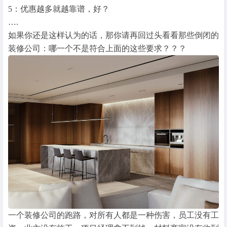
5：优惠越多就越靠谱，好？
….
如果你还是这样认为的话，那你请再回过头看看那些倒闭的
装修公司：哪一个不是符合上面的这些要求？？？
一个装修公司的跑路，对所有人都是一种伤害，员工没有工