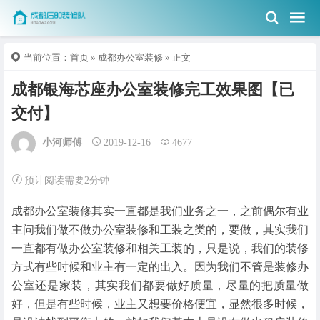
当前位置：
首页
»
成都办公室装修
» 正文
成都银海芯座办公室装修完工效果图【已
交付】
小河师傅
2019-12-16
4677
预计阅读需要2分钟
成都办公室装修其实一直都是我们业务之一，之前偶尔有业
主问我们做不做办公室装修和工装之类的，要做，其实我们
一直都有做办公室装修和相关工装的，只是说，我们的装修
方式有些时候和业主有一定的出入。因为我们不管是装修办
公室还是家装，其实我们都要做好质量，尽量的把质量做
好，但是有些时候，业主又想要价格便宜，显然很多时候，