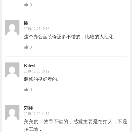
0
困
2019-12-27 12:12
这个办公室装修还多不错的，比较的人性化。
0
Kileyl
2019-12-26 15:12
装修的挺好看的。
0
刘洋
2019-12-20 11:12
美美的，效果不错的，感觉主要是在拍人，不是
拍工地，