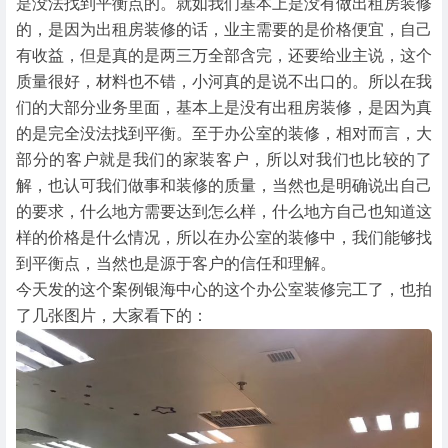
是没法找到平衡点的。就如我们基本上是没有做出租房装修
的，是因为出租房装修的话，业主需要的是价格便宜，自己
有收益，但是真的是两三万全部含完，还要给业主说，这个
质量很好，材料也不错，小河真的是说不出口的。所以在我
们的大部分业务里面，基本上是没有出租房装修，是因为真
的是完全没法找到平衡。至于办公室的装修，相对而言，大
部分的客户就是我们的家装客户，所以对我们也比较的了
解，也认可我们做事和装修的质量，当然也是明确说出自己
的要求，什么地方需要达到怎么样，什么地方自己也知道这
样的价格是什么情况，所以在办公室的装修中，我们能够找
到平衡点，当然也是源于客户的信任和理解。
今天发的这个案例银海中心的这个办公室装修完工了，也拍
了几张图片，大家看下的：