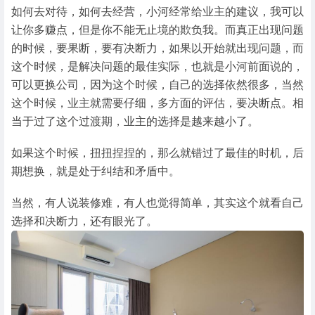
如何去对待，如何去经营，小河经常给业主的建议，我可以
让你多赚点，但是你不能无止境的欺负我。而真正出现问题
的时候，要果断，要有决断力，如果以开始就出现问题，而
这个时候，是解决问题的最佳实际，也就是小河前面说的，
可以更换公司，因为这个时候，自己的选择依然很多，当然
这个时候，业主就需要仔细，多方面的评估，要决断点。相
当于过了这个过渡期，业主的选择是越来越小了。
如果这个时候，扭扭捏捏的，那么就错过了最佳的时机，后
期想换，就是处于纠结和矛盾中。
当然，有人说装修难，有人也觉得简单，其实这个就看自己
选择和决断力，还有眼光了。