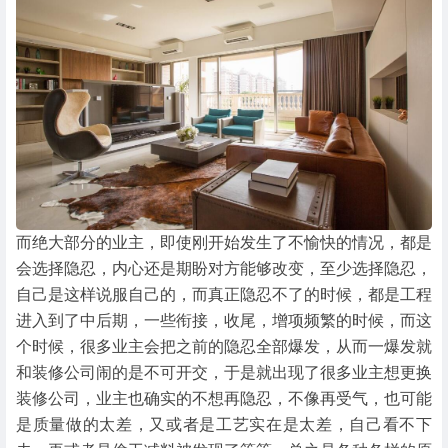
而绝大部分的业主，即使刚开始发生了不愉快的情况，都是
会选择隐忍，内心还是期盼对方能够改变，至少选择隐忍，
自己是这样说服自己的，而真正隐忍不了的时候，都是工程
进入到了中后期，一些衔接，收尾，增项频繁的时候，而这
个时候，很多业主会把之前的隐忍全部爆发，从而一爆发就
和装修公司闹的是不可开交，于是就出现了很多业主想更换
装修公司，业主也确实的不想再隐忍，不像再受气，也可能
是质量做的太差，又或者是工艺实在是太差，自己看不下