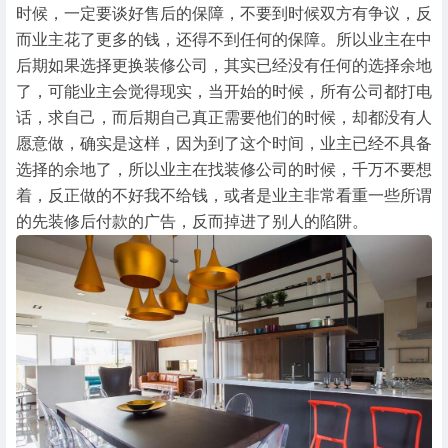
时候，一定要谈好售后的保障，不要到时候双方有争议，反
而业主花了更多的钱，还得不到任何的保障。所以业主在中
后期如果选择更换装修公司，其实已经没有任何的选择余地
了，可能业主会觉得现实，当开始的时候，所有公司都打电
话，求自己，而后期自己真正需要他们的时候，却都没有人
愿意做，确实是这样，因为到了这个时间，业主已经不具备
选择的余地了，所以业主在找装修公司的时候，千万不要想
着，反正做的不好我不给钱，或者是业主非常看重一些所谓
的先装修后付款的广告，反而掉进了别人的陷阱。