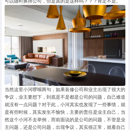
可以随时换掉公司，但是真的是这样吗？？？肯定不是。
当然这里小河啰嗦两句，如果装修公司和业主出现了很大的
争议，业主要想下，到底是不是都是公司的问题，自己难道
就没有一点问题？对于此，小河其实也发现了一些事情，就
是有些时候，其实发生不愉快，主要的责任是业主自己，当
然这个小河不去举例，而前面说的是公司的问题，不管是业
主问题，还是公司问题，出现争议，其实很正常，就看自己