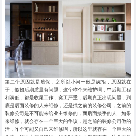
第二个原因就是质保，之所以小河一般是婉拒，原因就在
于，假如后期质量有问题，这个咋个来维护啊，中后期工程
利润低，都是收尾工作，窝工严重，后期真正出现问题，到
底是后面装修的人来维修，还是找之前的装修公司，之前的
装修公司是不可能来给业主维修的，而后面接手的人，如果
来维修，就会存在一个巨大的争议，是之前的装修公司做的
活，咋个可能又自己来维修啊，所以这里就存在一个巨大的