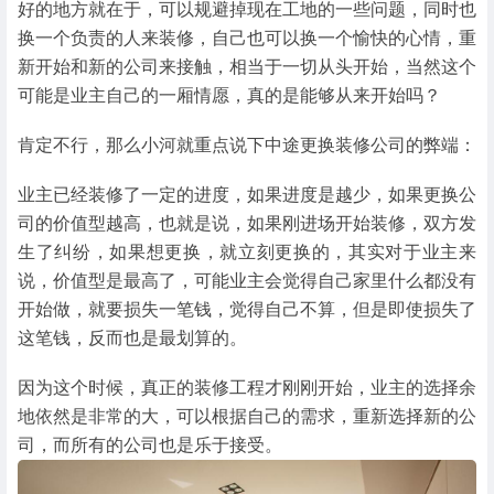
好的地方就在于，可以规避掉现在工地的一些问题，同时也
换一个负责的人来装修，自己也可以换一个愉快的心情，重
新开始和新的公司来接触，相当于一切从头开始，当然这个
可能是业主自己的一厢情愿，真的是能够从来开始吗？
肯定不行，那么小河就重点说下中途更换装修公司的弊端：
业主已经装修了一定的进度，如果进度是越少，如果更换公
司的价值型越高，也就是说，如果刚进场开始装修，双方发
生了纠纷，如果想更换，就立刻更换的，其实对于业主来
说，价值型是最高了，可能业主会觉得自己家里什么都没有
开始做，就要损失一笔钱，觉得自己不算，但是即使损失了
这笔钱，反而也是最划算的。
因为这个时候，真正的装修工程才刚刚开始，业主的选择余
地依然是非常的大，可以根据自己的需求，重新选择新的公
司，而所有的公司也是乐于接受。