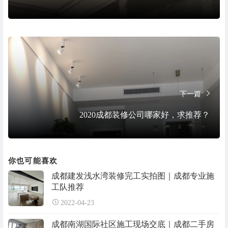
下一篇
2020成都装修公司哪家好，求推荐？
你也可能喜欢
成都建发浅水湾装修完工实拍图｜成都专业施
工队推荐
2022-04-23
成都南湖国际社区施工现场交底｜成都二手房