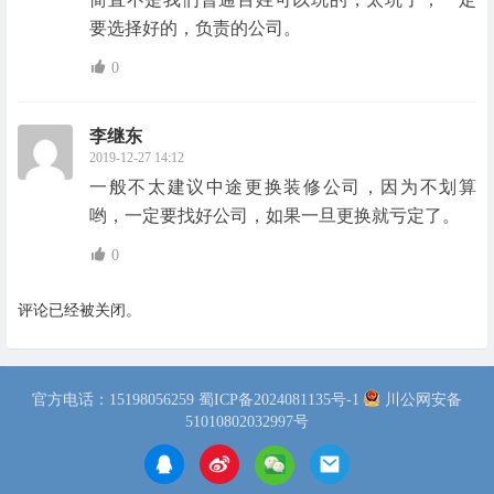
要选择好的，负责的公司。
0
李继东
2019-12-27 14:12
一般不太建议中途更换装修公司，因为不划算
哟，一定要找好公司，如果一旦更换就亏定了。
0
评论已经被关闭。
官方电话：15198056259
蜀ICP备2024081135号-1
川公网安备
51010802032997号