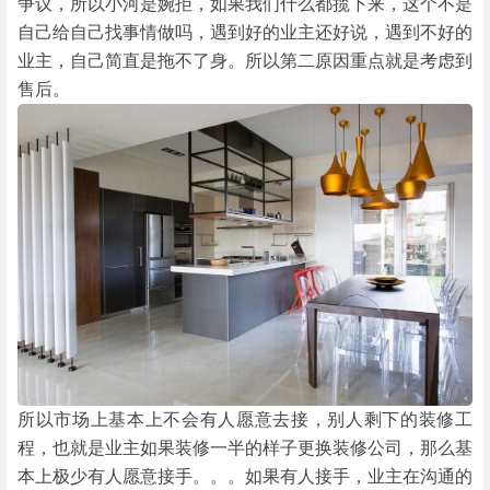
争议，所以小河是婉拒，如果我们什么都揽下来，这个不是
自己给自己找事情做吗，遇到好的业主还好说，遇到不好的
业主，自己简直是拖不了身。所以第二原因重点就是考虑到
售后。
所以市场上基本上不会有人愿意去接，别人剩下的装修工
程，也就是业主如果装修一半的样子更换装修公司，那么基
本上极少有人愿意接手。。。如果有人接手，业主在沟通的