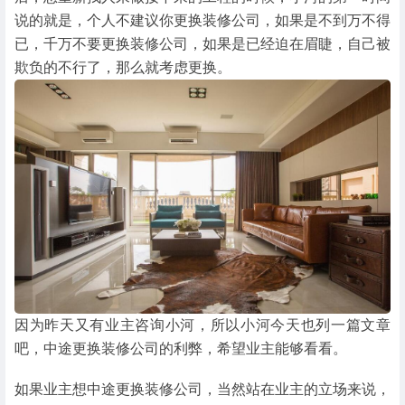
说的就是，个人不建议你更换装修公司，如果是不到万不得
已，千万不要更换装修公司，如果是已经迫在眉睫，自己被
欺负的不行了，那么就考虑更换。
因为昨天又有业主咨询小河，所以小河今天也列一篇文章
吧，中途更换装修公司的利弊，希望业主能够看看。
如果业主想中途更换装修公司，当然站在业主的立场来说，