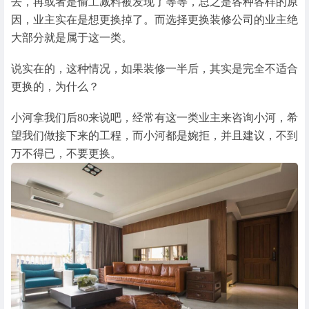
去，再或者是偷工减料被发现了等等，总之是各种各样的原
因，业主实在是想更换掉了。而选择更换装修公司的业主绝
大部分就是属于这一类。
说实在的，这种情况，如果装修一半后，其实是完全不适合
更换的，为什么？
小河拿我们后80来说吧，经常有这一类业主来咨询小河，希
望我们做接下来的工程，而小河都是婉拒，并且建议，不到
万不得已，不要更换。