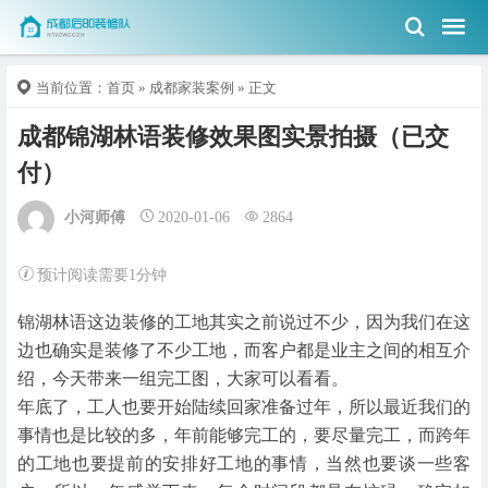
当前位置：
首页
»
成都家装案例
» 正文
成都锦湖林语装修效果图实景拍摄（已交
付）
小河师傅
2020-01-06
2864
预计阅读需要1分钟
锦湖林语这边装修的工地其实之前说过不少，因为我们在这
边也确实是装修了不少工地，而客户都是业主之间的相互介
绍，今天带来一组完工图，大家可以看看。
年底了，工人也要开始陆续回家准备过年，所以最近我们的
事情也是比较的多，年前能够完工的，要尽量完工，而跨年
的工地也要提前的安排好工地的事情，当然也要谈一些客