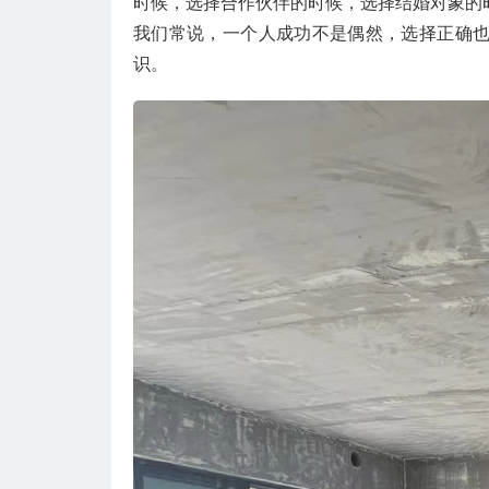
时候，选择合作伙伴的时候，选择结婚对象的
我们常说，一个人成功不是偶然，选择正确
识。