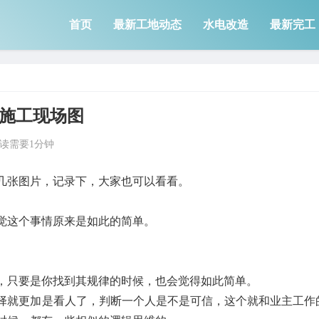
首页
最新工地动态
水电改造
最新完工
修施工现场图
读需要1分钟
几张图片，记录下，大家也可以看看。
觉这个事情原来是如此的简单。
，只要是你找到其规律的时候，也会觉得如此简单。
择就更加是看人了，判断一个人是不是可信，这个就和业主工作