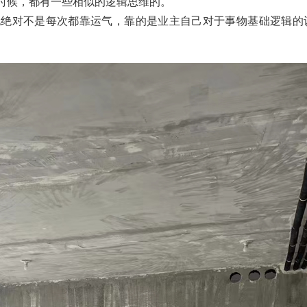
时候，都有一些相似的逻辑思维的。
也绝对不是每次都靠运气，靠的是业主自己对于事物基础逻辑的