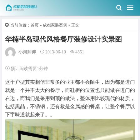
当前位置：
首页
»
成都家装案例
» 正文
华楠半岛现代风格餐厅装修设计实景图
小河师傅
2013-06-10
4851
预计阅读需要1分钟
这个户型其实相信非常多的业主都不会陌生，因为都是进门
就是一个并不太大的餐厅，而鞋柜的位置也只能做在进门的
右边，而我们是采用到顶的做法，整体用比较现代的材质，
包括黑晶，不锈钢，还有救是金属感的餐桌，让整个餐厅以
下字味道就起来了。。