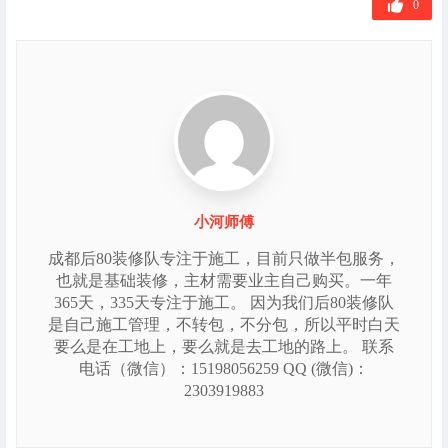
0
小河师傅
成都后80装修队专注于施工，目前只做半包服务，
也就是基础装修，主材需要业主自己购买。一年
365天，335天专注于施工。 因为我们后80装修队
是自己施工管理，不转包，不分包，所以平时白天
要么是在工地上，要么就是去工地的路上。 联系
电话（微信）：15198056259 QQ (微信)：
2303919883