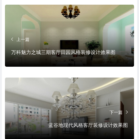
上一篇
万科魅力之城三期客厅田园风格装修设计效果图
下一篇
蓝谷地现代风格客厅装修设计效果图