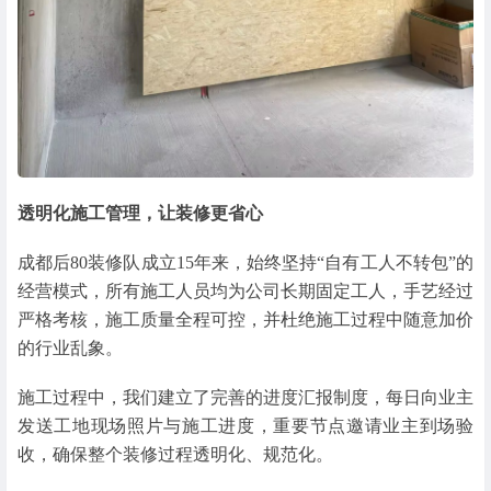
透明化施工管理，让装修更省心
成都后80装修队成立15年来，始终坚持“自有工人不转包”的
经营模式，所有施工人员均为公司长期固定工人，手艺经过
严格考核，施工质量全程可控，并杜绝施工过程中随意加价
的行业乱象。
施工过程中，我们建立了完善的进度汇报制度，每日向业主
发送工地现场照片与施工进度，重要节点邀请业主到场验
收，确保整个装修过程透明化、规范化。