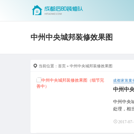
中州中央城邦装修效果图
当前位置：
首页
» 中州中央城邦装修效果图
成都家装案
中州中
中州中央
处理，相当
2017-07-