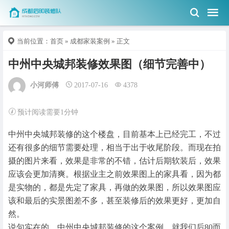
当前位置：
首页
»
成都家装案例
» 正文
中州中央城邦装修效果图（细节完善中）
小河师傅
2017-07-16
4378
预计阅读需要1分钟
中州中央城邦装修的这个楼盘，目前基本上已经完工，不过
还有很多的细节需要处理，相当于出于收尾阶段。而现在拍
摄的图片来看，效果是非常的不错，估计后期软装后，效果
应该会更加清爽。根据业主之前效果图上的家具看，因为都
是实物的，都是先定了家具，再做的效果图，所以效果图应
该和最后的实景图差不多，甚至装修后的效果更好，更加自
然。
说句实在的，中州中央城邦装修的这个案例，就我们后80而