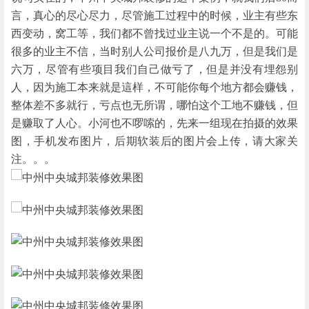
言，真心的尽心尽力，尽管施工过程中的时候，业主有些东
西变动，窝工等，我们都不曾找过业主说一个不是的。可能
很多的业主不信，当时别人公司报价是八九万，但是我们是
六万，尽管有些项目我们自己做亏了，但是并没有埋怨别
人，因为施工本来就是這样，不可能你每个地方都会赚钱，
整体差不多就行，亏点也无所谓，哪怕这个工地不赚钱，但
是赚取了人心。小河也不啰嗦的，先来一组现在拍摄的效果
图，手机发布图片，后期软装后的图片会上传，请大家关
注。。。