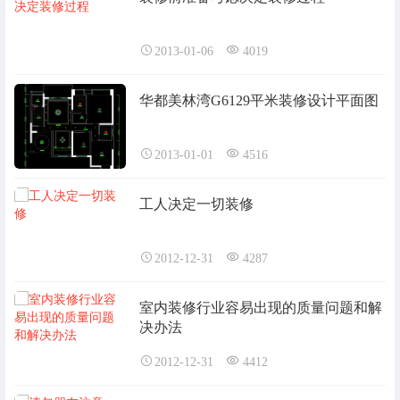
2013-01-06
4019
华都美林湾G6129平米装修设计平面图
2013-01-01
4516
工人决定一切装修
2012-12-31
4287
室内装修行业容易出现的质量问题和解
决办法
2012-12-31
4412