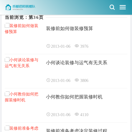
当前浏览：第36页
装修前如何做装修预算
2013-01-06
3976
小何谈论装修与运气有无关系
2013-01-06
3806
小何教你如何把握装修时机
2013-01-06
4110
装修前准备考虑决定装修过程