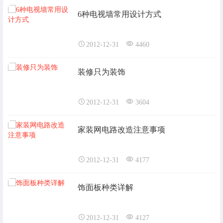
6种电视墙常用设计方式
2012-12-31
4460
装修只为装饰
2012-12-31
3604
家装网电路改造注意事项
2012-12-31
4177
饰面板种类详解
2012-12-31
4127