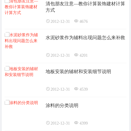
清包朋友注意—教你计算装饰建材计算
方式
2012-12-31
4676
水泥砂浆作为辅料出现问题怎么来补救
2012-12-31
4201
地板安装的辅材和安装细节说明
2012-12-31
4539
涂料的分类说明
2012-12-31
4399