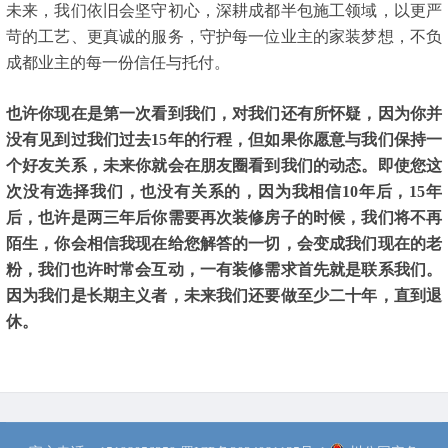
未来，我们依旧会坚守初心，深耕成都半包施工领域，以更严
苛的工艺、更真诚的服务，守护每一位业主的家装梦想，不负
成都业主的每一份信任与托付。
也许你现在是第一次看到我们，对我们还有所怀疑，因为你并
没有见到过我们过去15年的行程，但如果你愿意与我们保持一
个好友关系，未来你就会在朋友圈看到我们的动态。即使您这
次没有选择我们，也没有关系的，因为我相信10年后，15年
后，也许是两三年后你需要再次装修房子的时候，我们将不再
陌生，你会相信我现在给您解答的一切，会变成我们现在的老
粉，我们也许时常会互动，一有装修需求首先就是联系我们。
因为我们是长期主义者，未来我们还要做至少二十年，直到退
休。