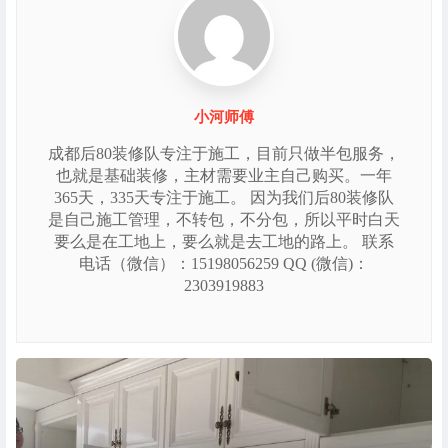
小河师傅
成都后80装修队专注于施工，目前只做半包服务，
也就是基础装修，主材需要业主自己购买。一年
365天，335天专注于施工。 因为我们后80装修队
是自己施工管理，不转包，不分包，所以平时白天
要么是在工地上，要么就是去工地的路上。 联系
电话（微信）：15198056259 QQ (微信)：
2303919883