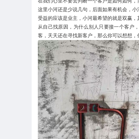
在我们心里不要去判断一个客户是如何如何，
这里小河还是少说几句，后面如果有机会，小
受益的应该是业主，小河最希望的就是双赢，
从自己找原因，为什么别人只要接一个客户
客，天天还在寻找新客户，那么你可以想想，