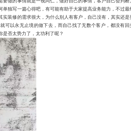
需要做的事情就是一视同仁，做好自己的事情，客户自己会判断
河单独写一篇心得吧，有可能有助于大家提高业务能力，不过最
其实装修的需求很大，为什么别人有客户，自己没有，其实还是
，就可以永无止境的做下去，而自己找了无数个客户，都没有回
你是否太势力了，太功利了呢？