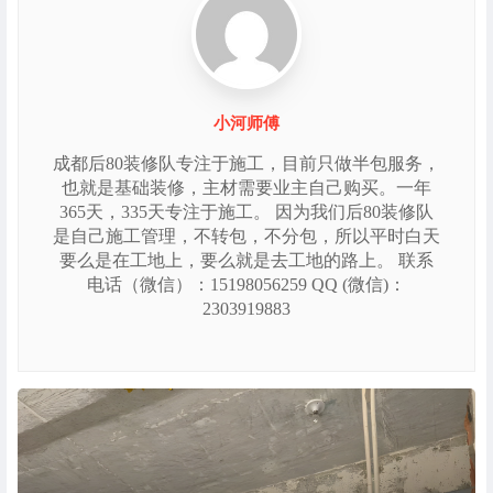
小河师傅
成都后80装修队专注于施工，目前只做半包服务，
也就是基础装修，主材需要业主自己购买。一年
365天，335天专注于施工。 因为我们后80装修队
是自己施工管理，不转包，不分包，所以平时白天
要么是在工地上，要么就是去工地的路上。 联系
电话（微信）：15198056259 QQ (微信)：
2303919883