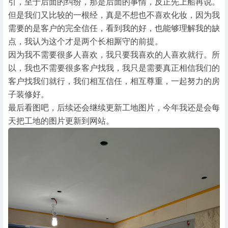
引，至于后面的纠纷，那是后面的事情，反正先上船再说。
但是我们又比较的一根经，真是不想也不喜欢化妆，因为我
需要的是客户的完全信任，看到我的好，也能够理解我的缺
点，我认为这个才是两个长相厮守的前提。
因为我不需要很多人喜欢，我只要我喜欢的人喜欢就行。所
以，我也不需要很多客户找我，我只是需要真正相信我们的
客户找我们就行，我们相互信任，相互尊重，一起努力的房
子装修好。
最后看图吧，后续还会继续更新工地图片，今年我还是会每
天把工地的图片更新到网站。