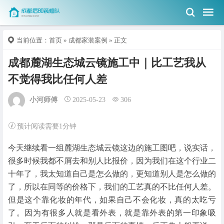
当前位置：
首页
»
成都家装案例
» 正文
成都麓湖生态城云镜施工中｜比工艺我从
不觉得我比任何人差
小河师傅
2025-05-23
306
预计阅读需要1分钟
今天继续看一组麓湖生态城云镜这边的施工图吧，说实话，
很多时候我都不屑去和别人比报价，因为我们在这个行业二
十年了，我太知道自己是怎么做的，更知道别人是怎么做的
了，所以在同等的价格下，我们的工艺真的不比任何人差。
但是这个靠化妆的年代，如果自己不会化妆，真的太吃亏
了。因为有很多人就是看外表，就是靠外表的第一印象吸