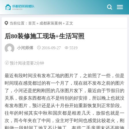
当前位置：
首页
»
成都家装案例
» 正文
后80装修施工现场+生活写照
小河师傅
2016-09-27
5519
预计阅读需要2分钟
最近有段时间没有发布工地的图片了，之前照了一些，但是
时间现在感觉都过的有一个月了，现在就不发布之前的图片
了，小河还是把刚刚照的几张图片发下，最近由于节假日的
关系，很多东西都有点不是特别的好安排，所以晚上也就没
有发布图片，预计还是从十月份开始重新恢复到正常阶段。
往年的时候其实中秋和国庆都是相差几天，放假也就是一
次，而今年夹在了中间，业主对于时间也感觉比较老火，刚
刚做一段时间工地又不让施工，有些二手房周末还不能施