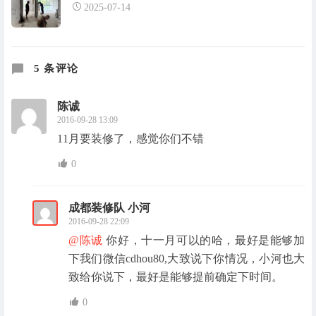
2025-07-14
5 条评论
陈诚
2016-09-28 13:09
11月要装修了，感觉你们不错
0
成都装修队 小河
2016-09-28 22:09
@陈诚
你好，十一月可以的哈，最好是能够加
下我们微信cdhou80,大致说下你情况，小河也大
致给你说下，最好是能够提前确定下时间。
0