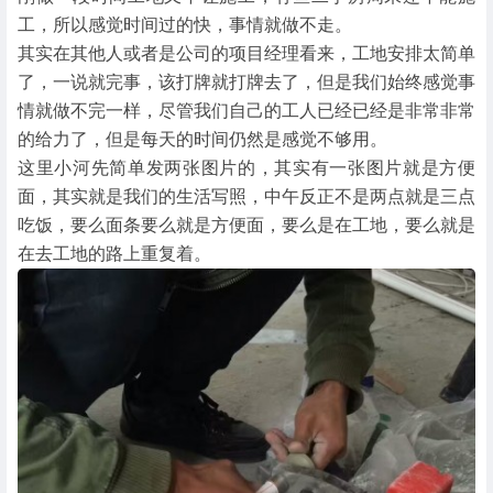
工，所以感觉时间过的快，事情就做不走。
其实在其他人或者是公司的项目经理看来，工地安排太简单
了，一说就完事，该打牌就打牌去了，但是我们始终感觉事
情就做不完一样，尽管我们自己的工人已经已经是非常非常
的给力了，但是每天的时间仍然是感觉不够用。
这里小河先简单发两张图片的，其实有一张图片就是方便
面，其实就是我们的生活写照，中午反正不是两点就是三点
吃饭，要么面条要么就是方便面，要么是在工地，要么就是
在去工地的路上重复着。